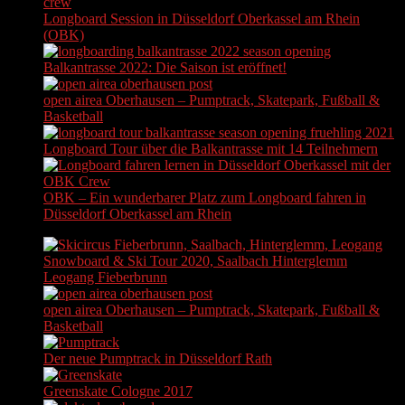
Longboard Session in Düsseldorf Oberkassel am Rhein
(OBK)
Balkantrasse 2022: Die Saison ist eröffnet!
open airea Oberhausen – Pumptrack, Skatepark, Fußball &
Basketball
Longboard Tour über die Balkantrasse mit 14 Teilnehmern
OBK – Ein wunderbarer Platz zum Longboard fahren in
Düsseldorf Oberkassel am Rhein
Snowboard & Ski Tour 2020, Saalbach Hinterglemm
Leogang Fieberbrunn
open airea Oberhausen – Pumptrack, Skatepark, Fußball &
Basketball
Der neue Pumptrack in Düsseldorf Rath
Greenskate Cologne 2017