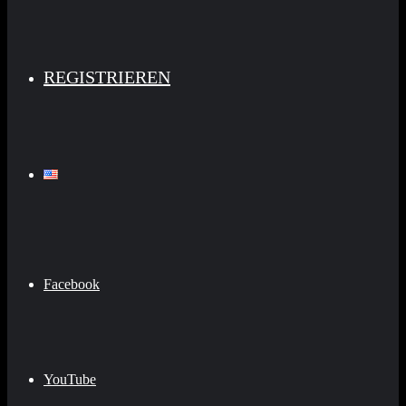
REGISTRIEREN
Facebook
YouTube