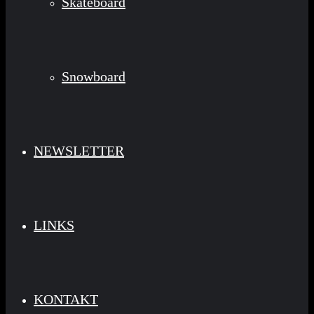
Skateboard
Snowboard
NEWSLETTER
LINKS
KONTAKT