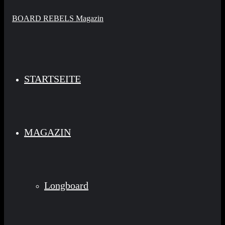
STARTSEITE
MAGAZIN
Longboard