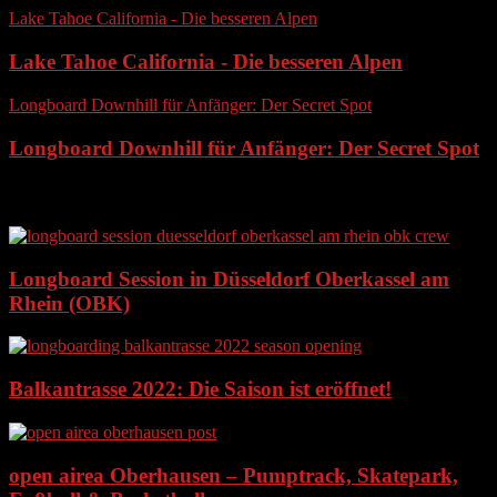
Lake Tahoe California - Die besseren Alpen
Lake Tahoe California - Die besseren Alpen
Longboard Downhill für Anfänger: Der Secret Spot
Longboard Downhill für Anfänger: Der Secret Spot
Ähnliche Artikel
Longboard Session in Düsseldorf Oberkassel am
Rhein (OBK)
Balkantrasse 2022: Die Saison ist eröffnet!
open airea Oberhausen – Pumptrack, Skatepark,