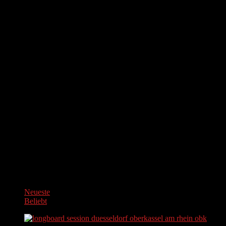
Neueste
Beliebt