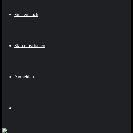
Suchen nach
Skin umschalten
Anmelden