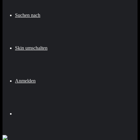
Suchen nach
Skin umschalten
Anmelden