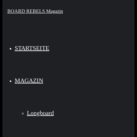
STARTSEITE
MAGAZIN
Longboard