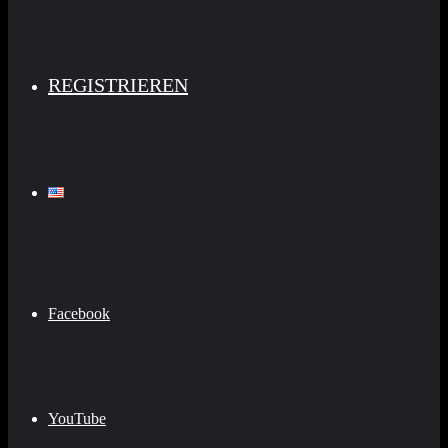
REGISTRIEREN
Facebook
YouTube