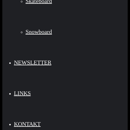
Skateboard
Snowboard
NEWSLETTER
LINKS
KONTAKT