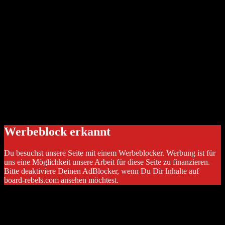
Werbeblock erkannt
Du besuchst unsere Seite mit einem Werbeblocker. Werbung ist für
uns eine Möglichkeit unsere Arbeit für diese Seite zu finanzieren.
Bitte deaktiviere Deinen AdBlocker, wenn Du Dir Inhalte auf
board-rebels.com ansehen möchtest.