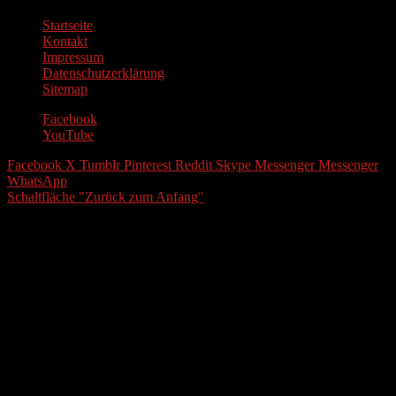
Startseite
Kontakt
Impressum
Datenschutzerklärung
Sitemap
Facebook
YouTube
Facebook
X
Tumblr
Pinterest
Reddit
Skype
Messenger
Messenger
WhatsApp
Schaltfläche "Zurück zum Anfang"