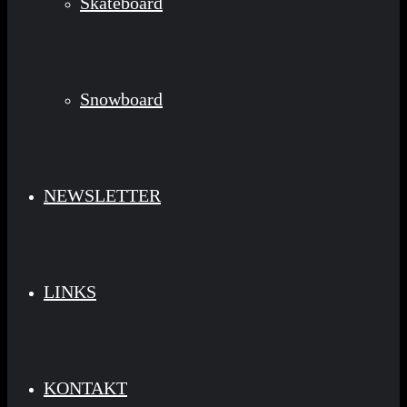
Skateboard
Snowboard
NEWSLETTER
LINKS
KONTAKT