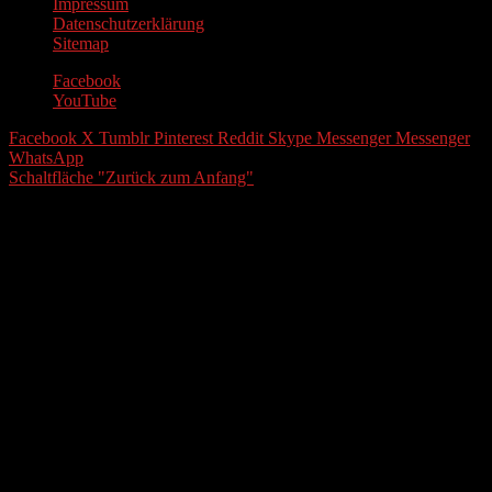
Impressum
Datenschutzerklärung
Sitemap
Facebook
YouTube
Facebook
X
Tumblr
Pinterest
Reddit
Skype
Messenger
Messenger
WhatsApp
Schaltfläche "Zurück zum Anfang"