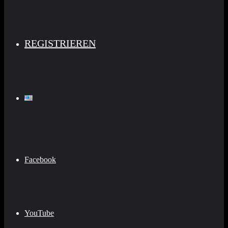
REGISTRIEREN
Facebook
YouTube