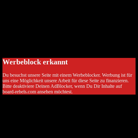
Werbeblock erkannt
Du besuchst unsere Seite mit einem Werbeblocker. Werbung ist für
uns eine Möglichkeit unsere Arbeit für diese Seite zu finanzieren.
Bitte deaktiviere Deinen AdBlocker, wenn Du Dir Inhalte auf
board-rebels.com ansehen möchtest.