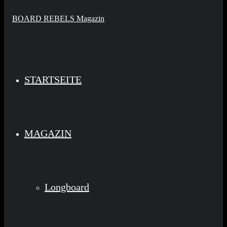
STARTSEITE
MAGAZIN
Longboard