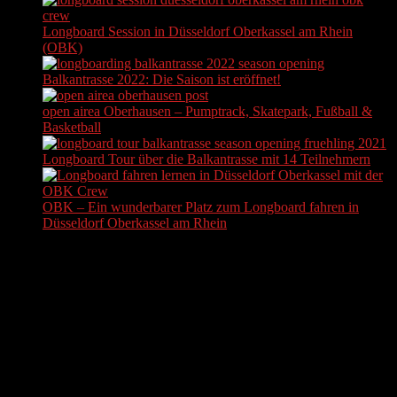
Longboard Session in Düsseldorf Oberkassel am Rhein
(OBK)
Balkantrasse 2022: Die Saison ist eröffnet!
open airea Oberhausen – Pumptrack, Skatepark, Fußball &
Basketball
Longboard Tour über die Balkantrasse mit 14 Teilnehmern
OBK – Ein wunderbarer Platz zum Longboard fahren in
Düsseldorf Oberkassel am Rhein
ADS