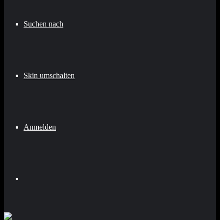
Suchen nach
Skin umschalten
Anmelden