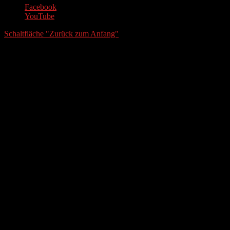
Facebook
YouTube
Schaltfläche "Zurück zum Anfang"