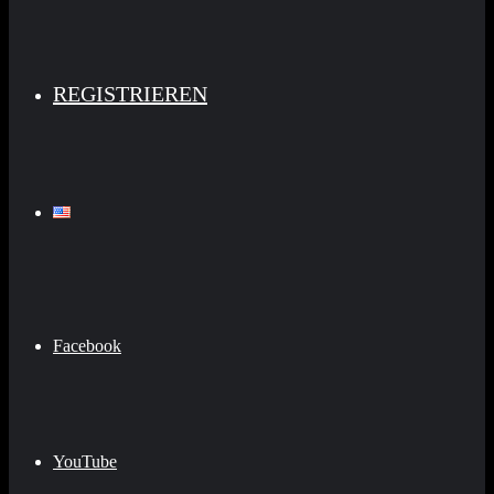
REGISTRIEREN
Facebook
YouTube