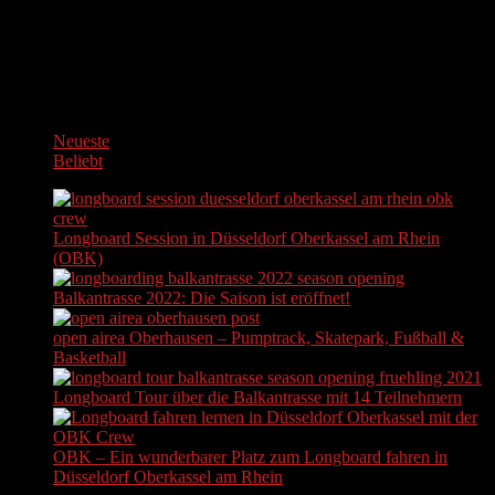
Neueste
Beliebt
Longboard Session in Düsseldorf Oberkassel am Rhein
(OBK)
Balkantrasse 2022: Die Saison ist eröffnet!
open airea Oberhausen – Pumptrack, Skatepark, Fußball &
Basketball
Longboard Tour über die Balkantrasse mit 14 Teilnehmern
OBK – Ein wunderbarer Platz zum Longboard fahren in
Düsseldorf Oberkassel am Rhein