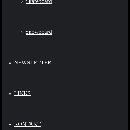
Skateboard
Snowboard
NEWSLETTER
LINKS
KONTAKT