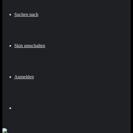
Suchen nach
Skin umschalten
Anmelden