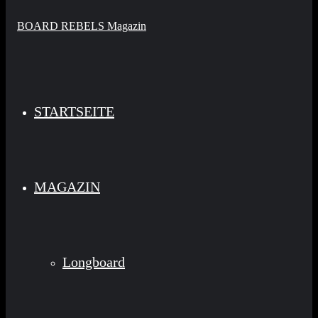
STARTSEITE
MAGAZIN
Longboard