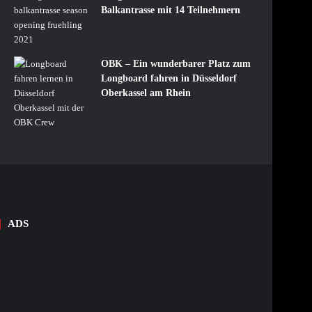
Balkantrasse mit 14 Teilnehmern
OBK – Ein wunderbarer Platz zum
Longboard fahren in Düsseldorf
Oberkassel am Rhein
ADS