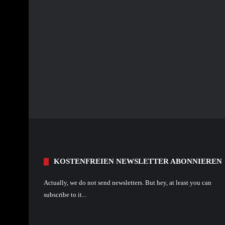
KOSTENFREIEN NEWSLETTER ABONNIEREN
Actually, we do not send newsletters. But hey, at least you can
subscribe to it...