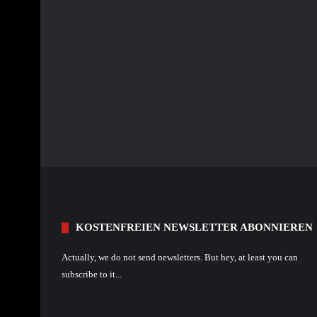
KOSTENFREIEN NEWSLETTER ABONNIEREN
Actually, we do not send newsletters. But hey, at least you can
subscribe to it...