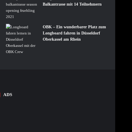
Balkantrasse mit 14 Teilnehmern
OBK – Ein wunderbarer Platz zum
Longboard fahren in Düsseldorf
Oberkassel am Rhein
ADS